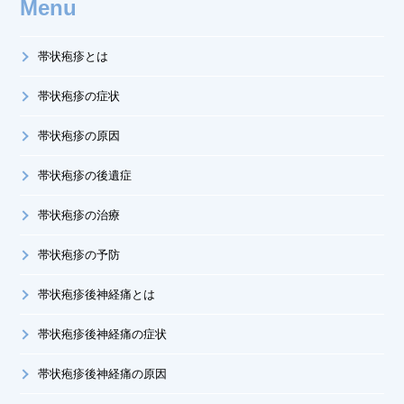
Menu
帯状疱疹とは
帯状疱疹の症状
帯状疱疹の原因
帯状疱疹の後遺症
帯状疱疹の治療
帯状疱疹の予防
帯状疱疹後神経痛とは
帯状疱疹後神経痛の症状
帯状疱疹後神経痛の原因