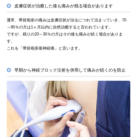
皮膚症状が治癒した後も痛みが残る場合があります
通常、帯状疱疹の痛みは皮膚症状が治るにつれて治まっていき、70
～80％の方は1ヶ月以内に自然治癒すると言われています。
ですが、残りの20～30％の方はその後も痛みが続く場合がありま
す。
これを「帯状疱疹後神経痛」と言います。
早期から神経ブロック注射を併用して痛みが続くのを防止