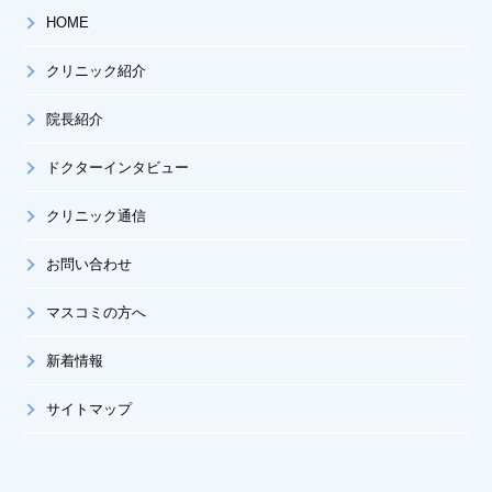
HOME
クリニック紹介
院長紹介
ドクターインタビュー
クリニック通信
お問い合わせ
マスコミの方へ
新着情報
サイトマップ