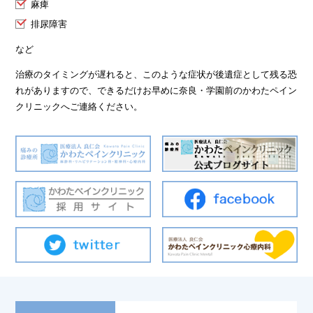
麻痺
排尿障害
など
治療のタイミングが遅れると、このような症状が後遺症として残る恐
れがありますので、できるだけお早めに奈良・学園前のかわたペイン
クリニックへご連絡ください。